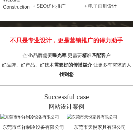
+ SEO优化推广
+ 电子画册设计
Construction
不只是专业设计，更是营销推广的得力助手
企业/品牌需要
曝光率
更需要
精准匹配客户
好品牌、好产品、好技术
需要好的传播媒介
让更多有需求的人
找到您
Successful case
网站设计案例
东莞市华祥制冷设备有限公司
东莞市天悦家具有限公司