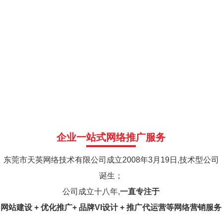
企业一站式网络推广服务
东莞市天英网络技术有限公司成立2008年3月19日,技术型公司
诞生；
公司成立十八年,
一直专注于
网站建设 + 优化推广+ 品牌VI设计 + 推广代运营等网络营销服务