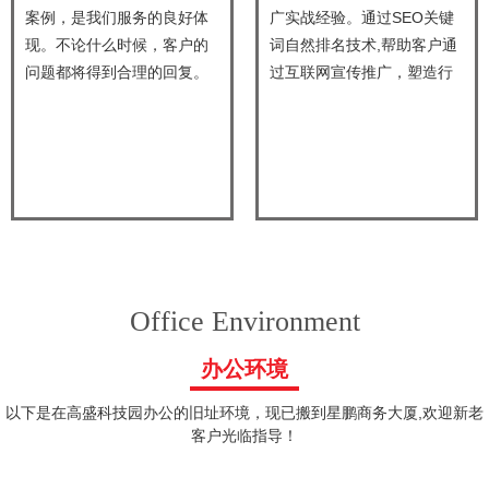
案例，是我们服务的良好体
广实战经验。通过SEO关键
现。不论什么时候，客户的
词自然排名技术,帮助客户通
问题都将得到合理的回复。
过互联网宣传推广，塑造行
业中的竞争力。
Office Environment
办公环境
以下是在高盛科技园办公的旧址环境，现已搬到星鹏商务大厦,欢迎新老
客户光临指导！