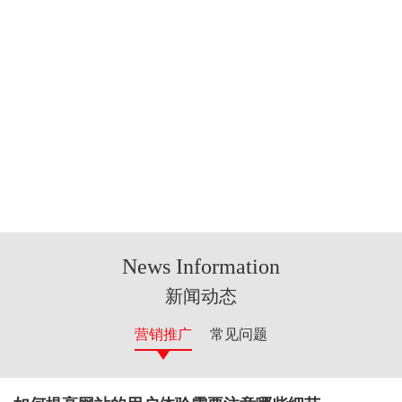
News Information
新闻动态
营销推广
常见问题