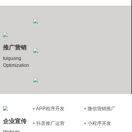
+品牌型
推广营销
tuiguang
Optimization
+ APP程序开发
+ 微信营销推广
企业宣传
+ 抖音推广运营
+ 小程序开发
Website