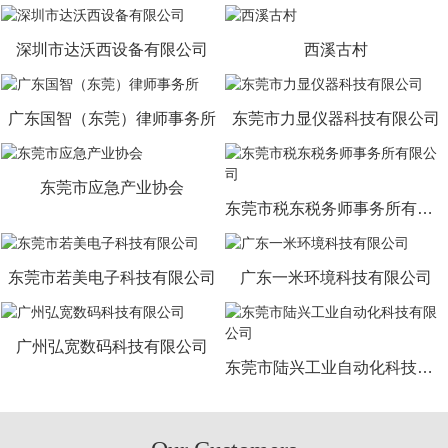
深圳市达沃西设备有限公司
西溪古村
广东国智（东莞）律师事务所
东莞市力显仪器科技有限公司
东莞市应急产业协会
东莞市税东税务师事务所有限公司
东莞市若美电子科技有限公司
广东一米环境科技有限公司
广州弘宽数码科技有限公司
东莞市陆兴工业自动化科技有限公司