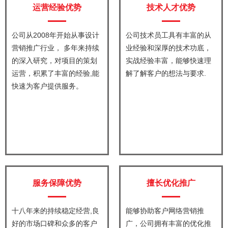
运营经验优势
技术人才优势
公司从2008年开始从事设计
公司技术员工具有丰富的从
营销推广行业， 多年来持续
业经验和深厚的技术功底，
的深入研究，对项目的策划
实战经验丰富，能够快速理
运营，积累了丰富的经验,能
解了解客户的想法与要求.
快速为客户提供服务。
服务保障优势
擅长优化推广
十八年来的持续稳定经营,良
能够协助客户网络营销推
好的市场口碑和众多的客户
广，公司拥有丰富的优化推