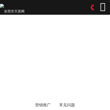
营销推广
常见问题