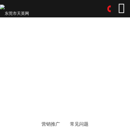
营销推广
常见问题