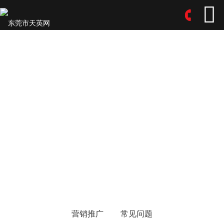
营销推广
常见问题